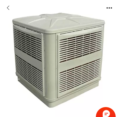
工业冷风机