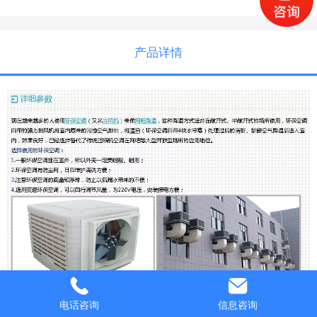
产品详情
电话咨询
信息咨询