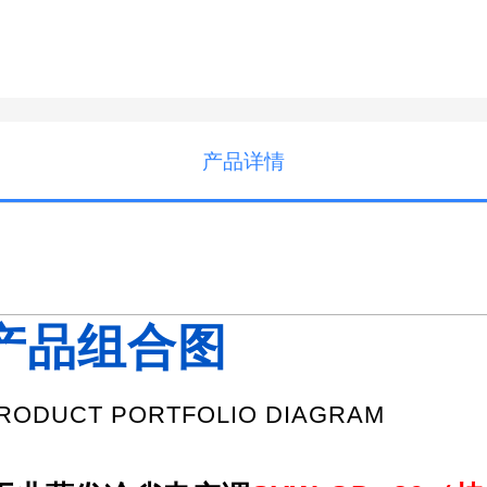
产品详情
产品组合图
RODUCT PORTFOLIO DIAGRAM