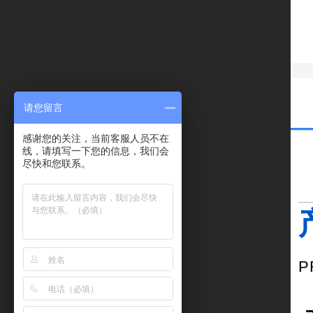
请您留言
感谢您的关注，当前客服人员不在
线，请填写一下您的信息，我们会
尽快和您联系。
P